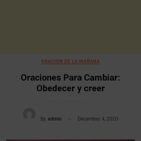
ORACIÓN DE LA MAÑANA
Oraciones Para Cambiar:
Obedecer y creer
By
admin
December 4, 2020