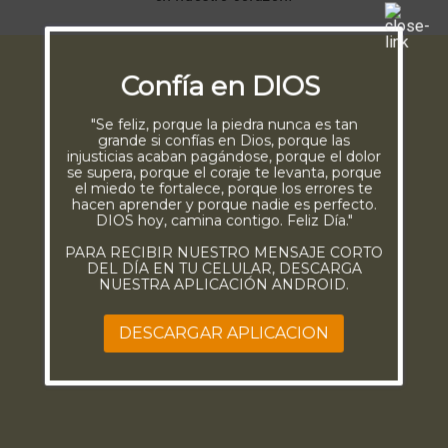
Confía en DIOS
"Se feliz, porque la piedra nunca es tan
grande si confías en Dios, porque las
injusticias acaban pagándose, porque el dolor
se supera, porque el coraje te levanta, porque
el miedo te fortalece, porque los errores te
hacen aprender y porque nadie es perfecto.
DIOS hoy, camina contigo. Feliz Día."
PARA RECIBIR NUESTRO MENSAJE CORTO
DEL DÍA EN TU CELULAR, DESCARGA
NUESTRA APLICACIÓN ANDROID.
DESCARGAR APLICACION