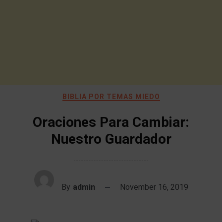
BIBLIA POR TEMAS MIEDO
Oraciones Para Cambiar:
Nuestro Guardador
By
admin
November 16, 2019