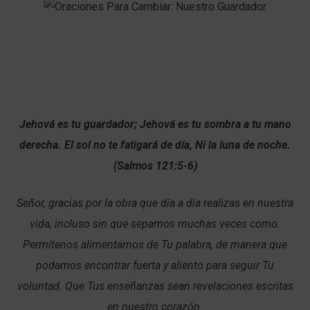
Jehová es tu guardador; Jehová es tu sombra a tu mano
derecha. El sol no te fatigará de día, Ni la luna de noche.
(Salmos 121:5-6)
Señor, gracias por la obra que día a día realizas en nuestra
vida, incluso sin que sepamos muchas veces como.
Permítenos alimentarnos de Tu palabra, de manera que
podamos encontrar fuerta y aliento para seguir Tu
voluntad. Que Tus enseñanzas sean revelaciones escritas
en nuestro corazón.