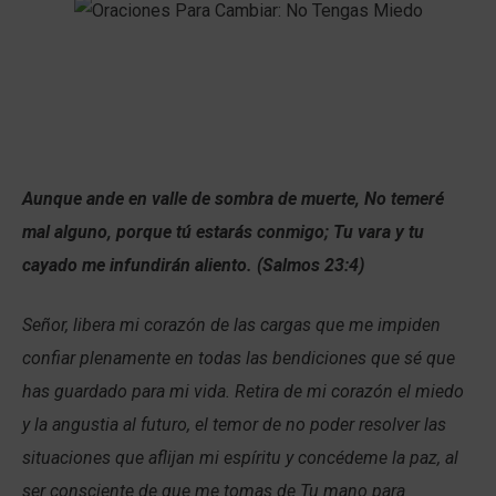
Aunque ande en valle de sombra de muerte, No temeré
mal alguno, porque tú estarás conmigo; Tu vara y tu
cayado me infundirán aliento. (Salmos 23:4)
Señor, libera mi corazón de las cargas que me impiden
confiar plenamente en todas las bendiciones que sé que
has guardado para mi vida. Retira de mi corazón el miedo
y la angustia al futuro, el temor de no poder resolver las
situaciones que aflijan mi espíritu y concédeme la paz, al
ser consciente de que me tomas de Tu mano para