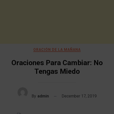
ORACIÓN DE LA MAÑANA
Oraciones Para Cambiar: No
Tengas Miedo
By
admin
December 17, 2019