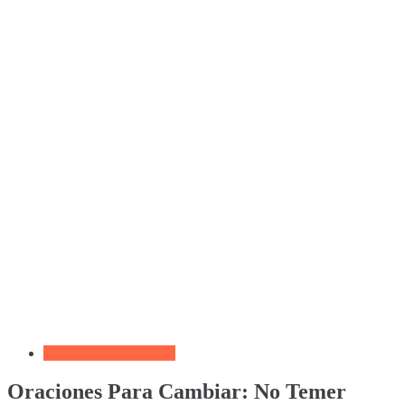
Oración de La Mañana
Oraciones Para Cambiar: No Temer