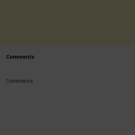
Comments
Comentarios