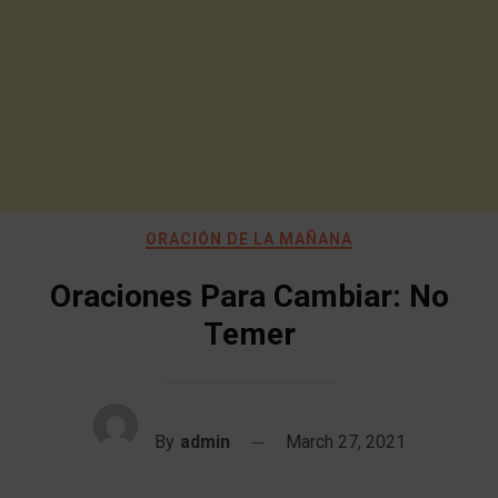
ORACIÓN DE LA MAÑANA
Oraciones Para Cambiar: No
Temer
By
admin
March 27, 2021