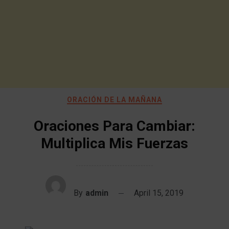
ORACIÓN DE LA MAÑANA
Oraciones Para Cambiar:
Multiplica Mis Fuerzas
By
admin
April 15, 2019