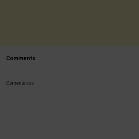
Comments
Comentarios