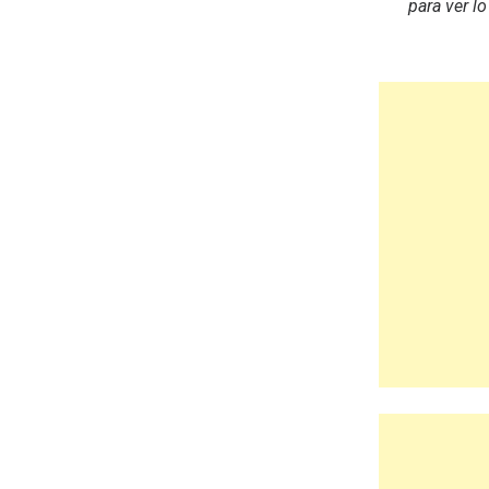
para ver l