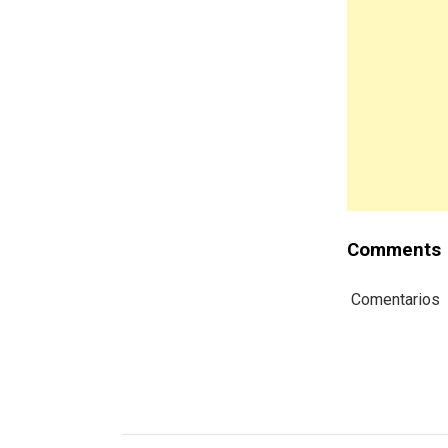
Comments
Comentarios