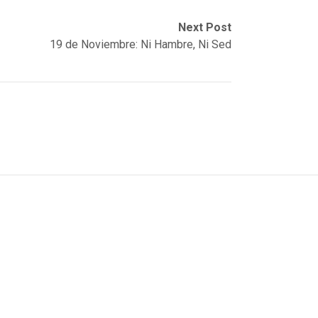
Next Post
19 de Noviembre: Ni Hambre, Ni Sed