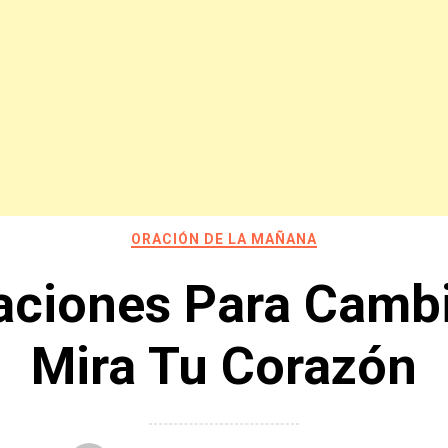
ORACIÓN DE LA MAÑANA
aciones Para Cambi
Mira Tu Corazón