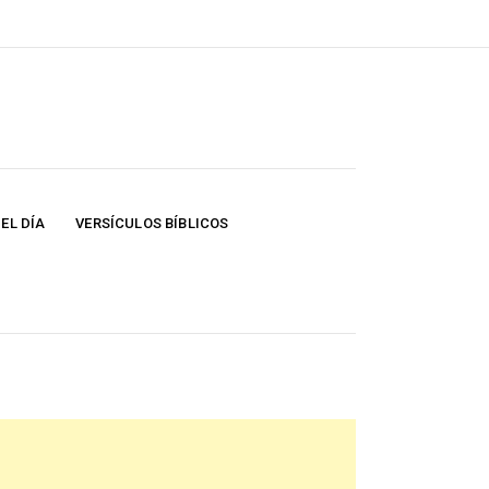
EL DÍA
VERSÍCULOS BÍBLICOS