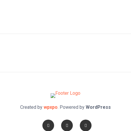
Created by
wpxpo
. Powered by
WordPress