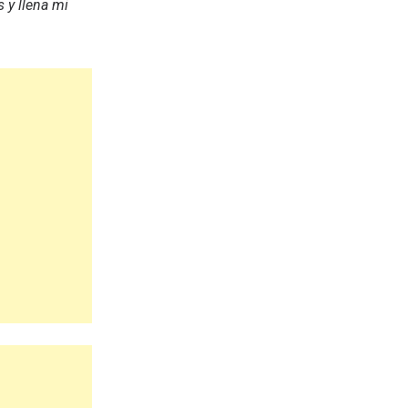
 y llena mi