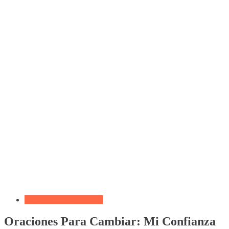
Biblia por Temas Miedo
Oraciones Para Cambiar: Mi Confianza