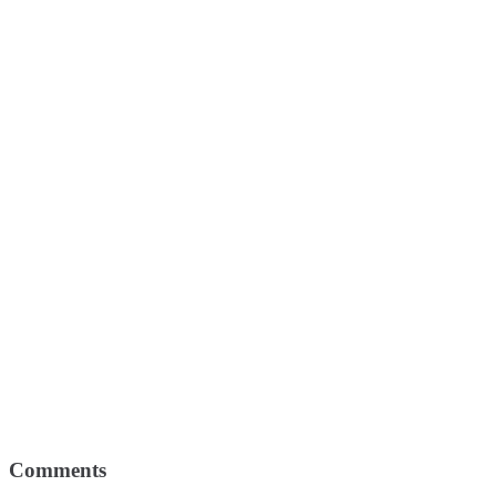
Comments