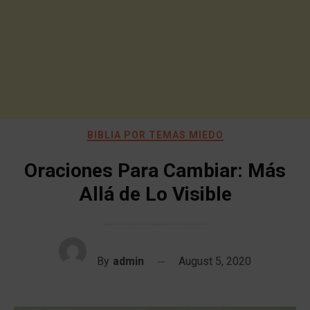
BIBLIA POR TEMAS MIEDO
Oraciones Para Cambiar: Más
Allá de Lo Visible
By
admin
August 5, 2020