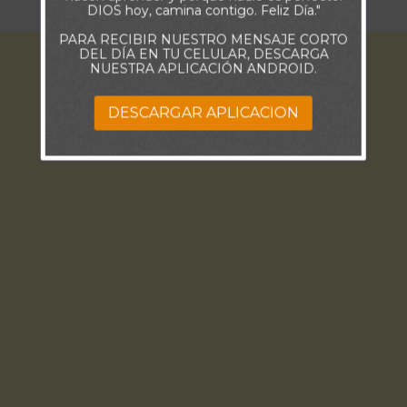
DIOS hoy, camina contigo. Feliz Día."
PARA RECIBIR NUESTRO MENSAJE CORTO
DEL DÍA EN TU CELULAR, DESCARGA
NUESTRA APLICACIÓN ANDROID.
DESCARGAR APLICACION