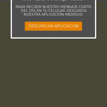
PARA RECIBIR NUESTRO MENSAJE CORTO
DEL DÍA EN TU CELULAR, DESCARGA
NUESTRA APLICACIÓN ANDROID.
DESCARGAR APLICACION