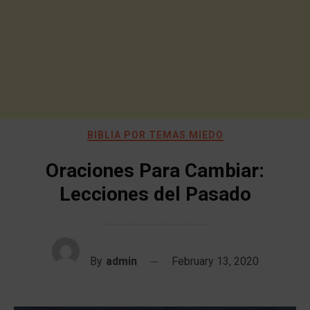
BIBLIA POR TEMAS MIEDO
Oraciones Para Cambiar:
Lecciones del Pasado
By
admin
February 13, 2020