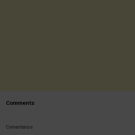
Comments
Comentarios