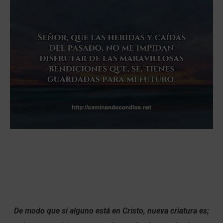
De modo que si alguno está en Cristo, nueva criatura es;