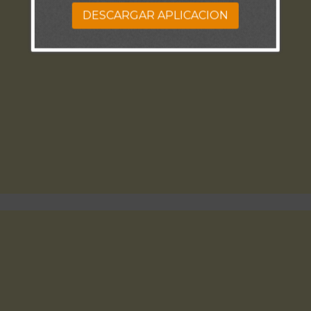
DESCARGAR APLICACION