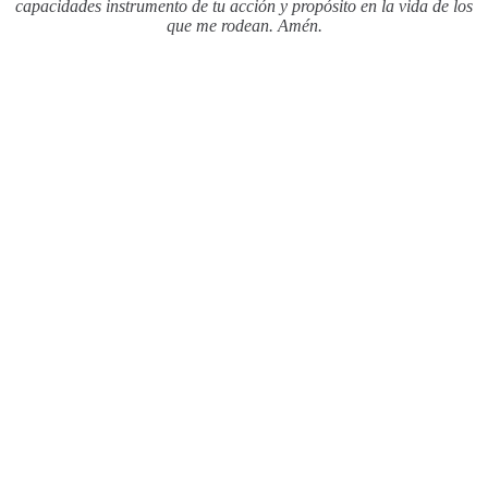
capacidades instrumento de tu acción y propósito en la vida de los
que me rodean. Amén.