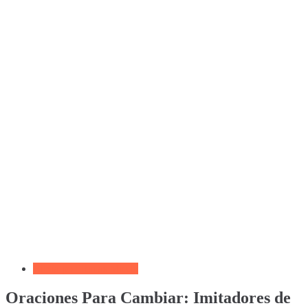
Biblia por Temas Miedo
Oraciones Para Cambiar: Imitadores de