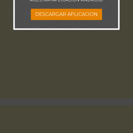
DESCARGAR APLICACION