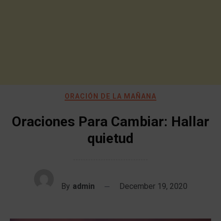
ORACIÓN DE LA MAÑANA
Oraciones Para Cambiar: Hallar
quietud
By
admin
December 19, 2020