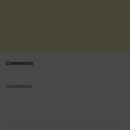
Comments
Comentarios