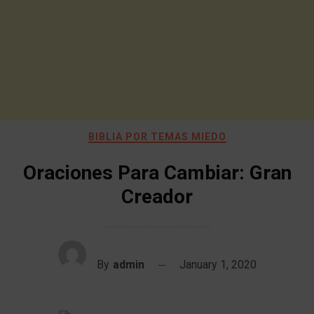
BIBLIA POR TEMAS MIEDO
Oraciones Para Cambiar: Gran
Creador
By
admin
January 1, 2020