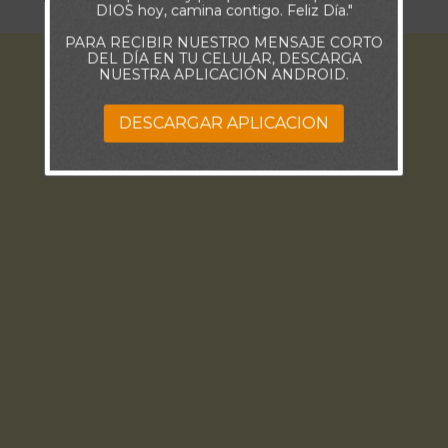
DIOS hoy, camina contigo. Feliz Día."
PARA RECIBIR NUESTRO MENSAJE CORTO
DEL DÍA EN TU CELULAR, DESCARGA
NUESTRA APLICACIÓN ANDROID.
DESCARGAR APLICACION