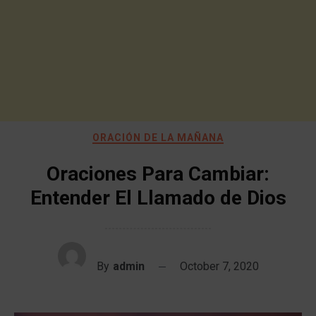
ORACIÓN DE LA MAÑANA
Oraciones Para Cambiar:
Entender El Llamado de Dios
By
admin
October 7, 2020