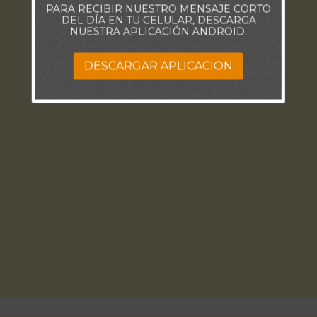
PARA RECIBIR NUESTRO MENSAJE CORTO
DEL DÍA EN TU CELULAR, DESCARGA
NUESTRA APLICACIÓN ANDROID.
DESCARGAR APLICACION