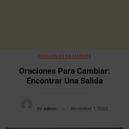
ORACIÓN DE LA MAÑANA
Oraciones Para Cambiar:
Encontrar Una Salida
By
admin
November 1, 2020