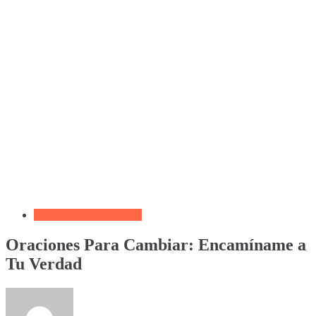
Biblia por Temas Miedo
Oraciones Para Cambiar: Encamíname a
Tu Verdad