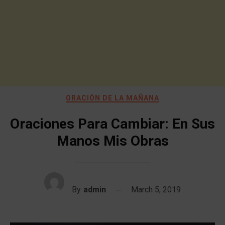
ORACIÓN DE LA MAÑANA
Oraciones Para Cambiar: En Sus
Manos Mis Obras
By
admin
March 5, 2019