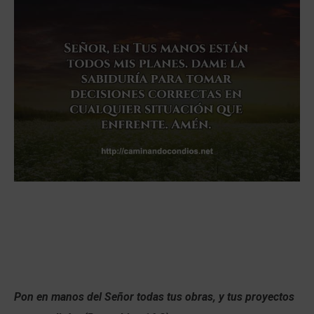
Pon en manos del
Señor
todas tus obras,
y tus proyectos