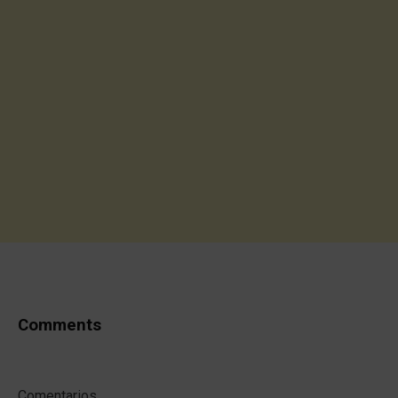
Comments
Comentarios