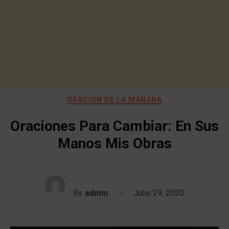
ORACIÓN DE LA MAÑANA
Oraciones Para Cambiar: En Sus
Manos Mis Obras
By
admin
June 29, 2020