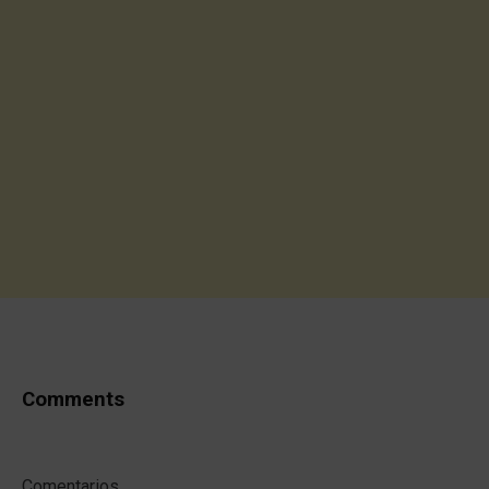
Comments
Comentarios