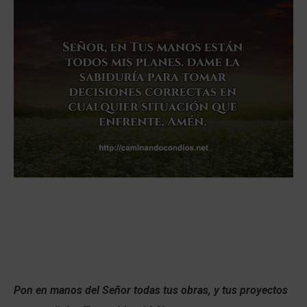
Pon en manos del
Señor
todas tus obras,
y tus proyectos