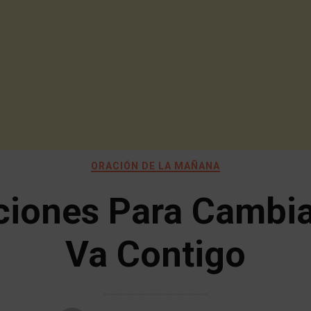
ORACIÓN DE LA MAÑANA
ciones Para Cambiar
Va Contigo