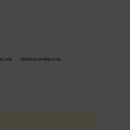
EL DÍA
VERSÍCULOS BÍBLICOS