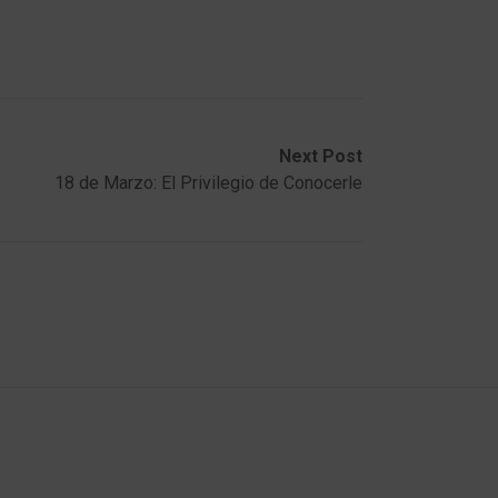
Next Post
18 de Marzo: El Privilegio de Conocerle