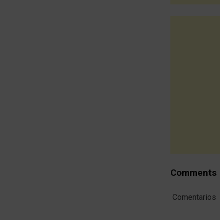
Comments
Comentarios