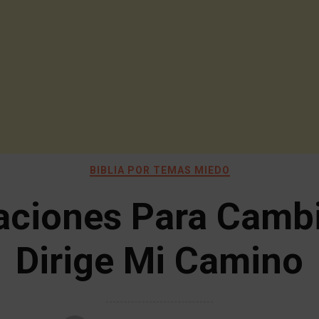
BIBLIA POR TEMAS MIEDO
aciones Para Cambi
Dirige Mi Camino