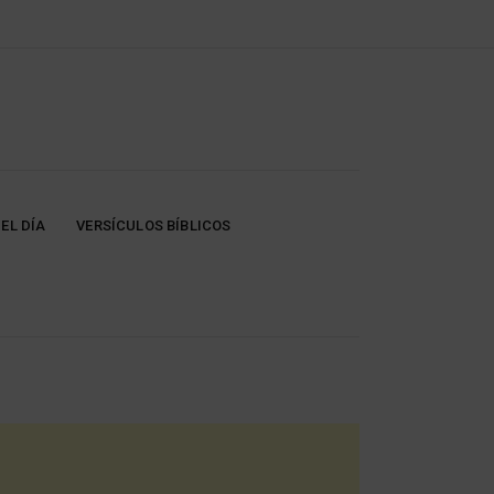
EL DÍA
VERSÍCULOS BÍBLICOS