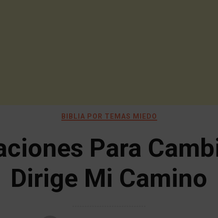
BIBLIA POR TEMAS MIEDO
aciones Para Cambi
Dirige Mi Camino