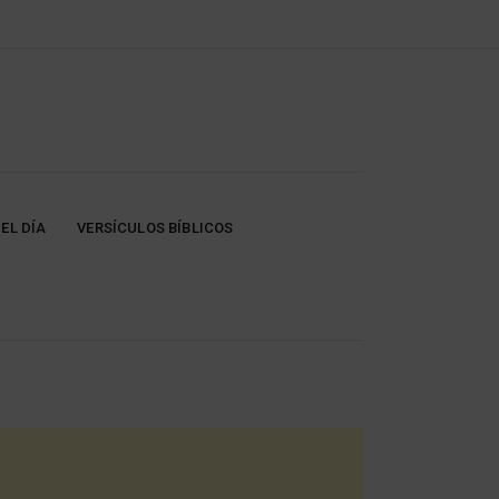
EL DÍA
VERSÍCULOS BÍBLICOS