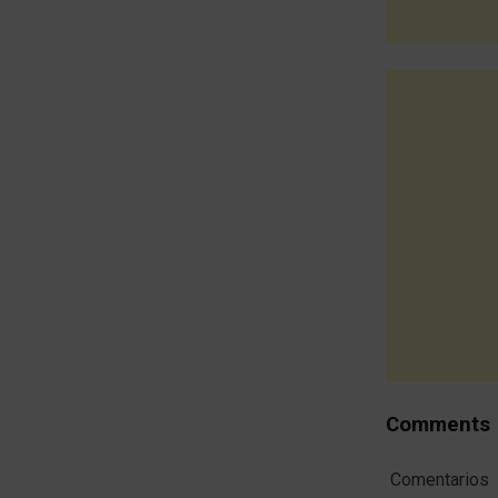
Comments
Comentarios