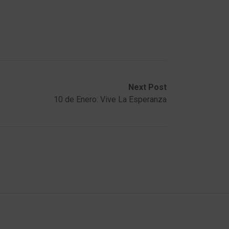
Next Post
10 de Enero: Vive La Esperanza