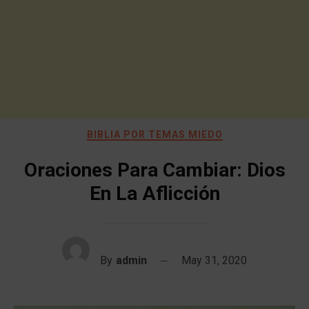
BIBLIA POR TEMAS MIEDO
Oraciones Para Cambiar: Dios
En La Aflicción
By
admin
May 31, 2020