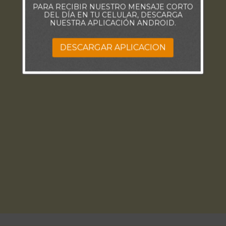
PARA RECIBIR NUESTRO MENSAJE CORTO
DEL DÍA EN TU CELULAR, DESCARGA
NUESTRA APLICACIÓN ANDROID.
DESCARGAR APLICACION