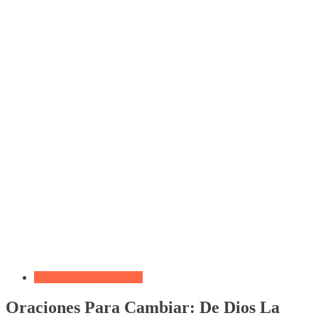
Biblia por Temas Miedo
Oraciones Para Cambiar: De Dios La