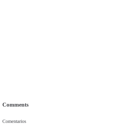
Comments
Comentarios