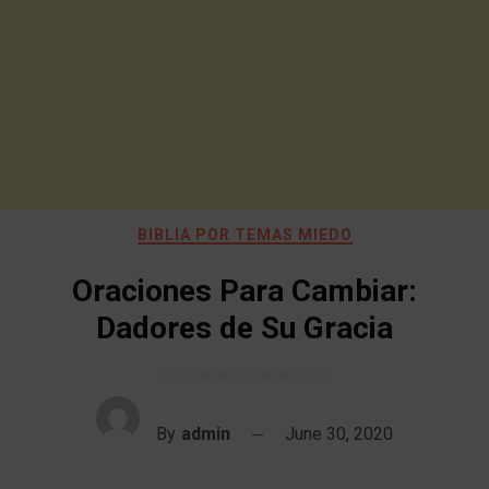
BIBLIA POR TEMAS MIEDO
Oraciones Para Cambiar:
Dadores de Su Gracia
By
admin
June 30, 2020