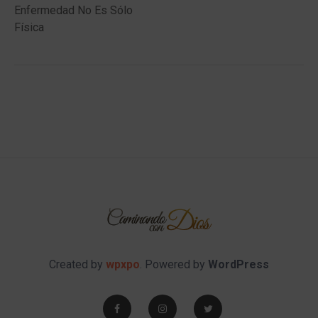
Enfermedad No Es Sólo
Física
Created by
wpxpo
. Powered by
WordPress