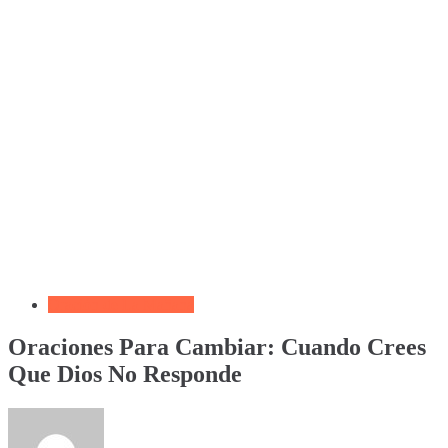
Oración de La Mañana
Oraciones Para Cambiar: Cuando Crees
Que Dios No Responde