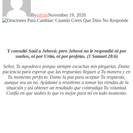
By
admin
November 19, 2020
Y consultó Saúl a Jehová; pero Jehová no le respondió ni por
sueños, ni por Urim, ni por profetas. (1 Samuel 28:6)
Señor, Te agradezco porque siempre escuchas mis plegarias. Dame
paciencia para esperar que las respuestas lleguen a Tu manera y en
Tu momento perfecto. Dame la paz para aceptar Tu respuesta,
aunque sea un no. Ayúdame a resistirme a tomar las riendas de la
situación y así obtener un resultado que contradiga Tu voluntad.
Confío en que sasbes lo que es mejor para mí en todo momento.