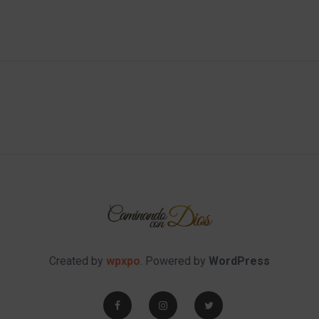
Created by
wpxpo
. Powered by
WordPress