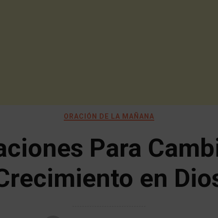
ORACIÓN DE LA MAÑANA
aciones Para Cambi
Crecimiento en Dio