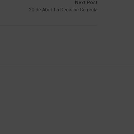
Next Post
20 de Abril: La Decisión Correcta