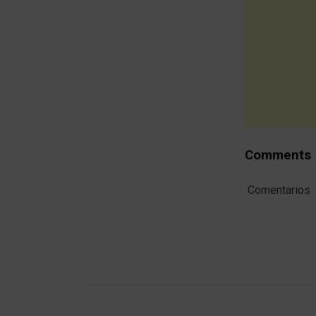
Comments
Comentarios