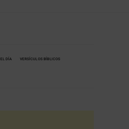
EL DÍA
VERSÍCULOS BÍBLICOS