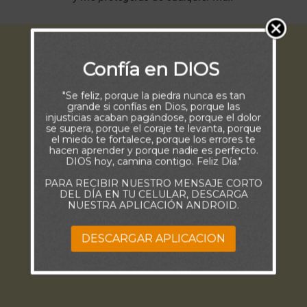
Confía en DIOS
"Se feliz, porque la piedra nunca es tan
grande si confías en Dios, porque las
injusticias acaban pagándose, porque el dolor
se supera, porque el coraje te levanta, porque
el miedo te fortalece, porque los errores te
hacen aprender y porque nadie es perfecto.
DIOS hoy, camina contigo. Feliz Día."
PARA RECIBIR NUESTRO MENSAJE CORTO
DEL DÍA EN TU CELULAR, DESCARGA
NUESTRA APLICACIÓN ANDROID.
DESCARGAR APLICACION