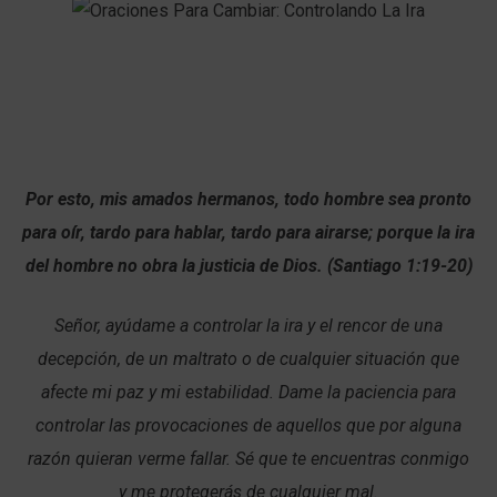
Por esto, mis amados hermanos, todo hombre sea pronto
para oír, tardo para hablar, tardo para airarse; porque la ira
del hombre no obra la justicia de Dios. (Santiago 1:19-20)
Señor, ayúdame a controlar la ira y el rencor de una
decepción, de un maltrato o de cualquier situación que
afecte mi paz y mi estabilidad. Dame la paciencia para
controlar las provocaciones de aquellos que por alguna
razón quieran verme fallar. Sé que te encuentras conmigo
y me protegerás de cualquier mal.