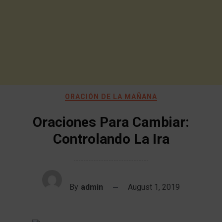
ORACIÓN DE LA MAÑANA
Oraciones Para Cambiar:
Controlando La Ira
By
admin
August 1, 2019