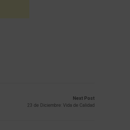
Next Post
23 de Diciembre: Vida de Calidad