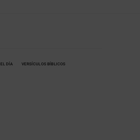
EL DÍA
VERSÍCULOS BÍBLICOS