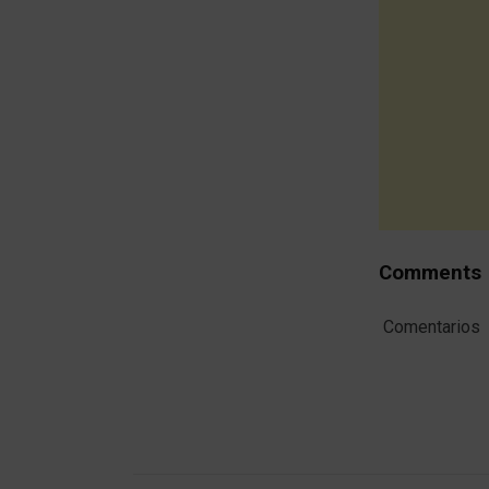
Comments
Comentarios