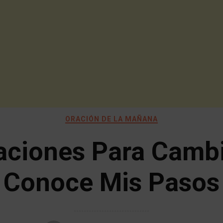
ORACIÓN DE LA MAÑANA
aciones Para Cambi
Conoce Mis Pasos