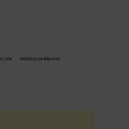
EL DÍA
VERSÍCULOS BÍBLICOS