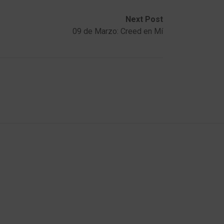
Next Post
09 de Marzo: Creed en Mí