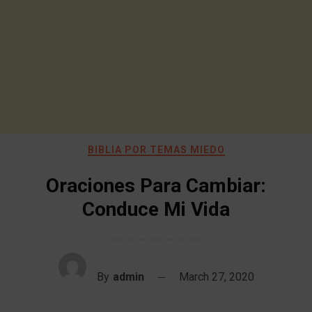
BIBLIA POR TEMAS MIEDO
Oraciones Para Cambiar:
Conduce Mi Vida
By
admin
March 27, 2020