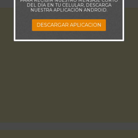
PARA RECIBIR NUESTRO MENSAJE CORTO
DEL DÍA EN TU CELULAR, DESCARGA
NUESTRA APLICACIÓN ANDROID.
DESCARGAR APLICACION