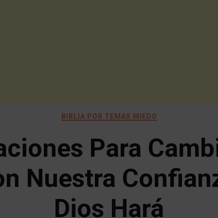
BIBLIA POR TEMAS MIEDO
aciones Para Cambi
n Nuestra Confian
Dios Hará