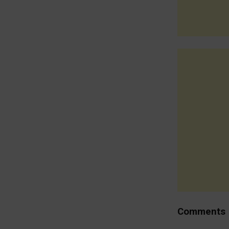
Comments