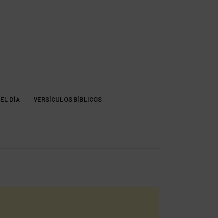
EL DÍA
VERSÍCULOS BÍBLICOS