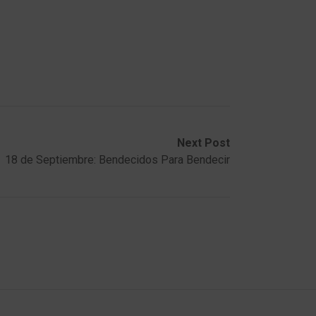
Next Post
18 de Septiembre: Bendecidos Para Bendecir