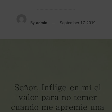
By
admin
September 17, 2019