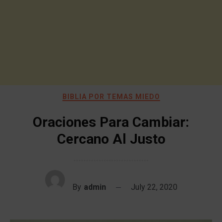
BIBLIA POR TEMAS MIEDO
Oraciones Para Cambiar:
Cercano Al Justo
By
admin
July 22, 2020