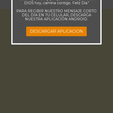
DIOS hoy, camina contigo. Feliz Día."
PARA RECIBIR NUESTRO MENSAJE CORTO
DEL DÍA EN TU CELULAR, DESCARGA
NUESTRA APLICACIÓN ANDROID.
DESCARGAR APLICACION