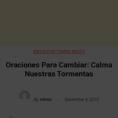
BIBLIA POR TEMAS MIEDO
Oraciones Para Cambiar: Calma
Nuestras Tormentas
By
admin
December 4, 2019