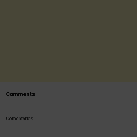
Comments
Comentarios