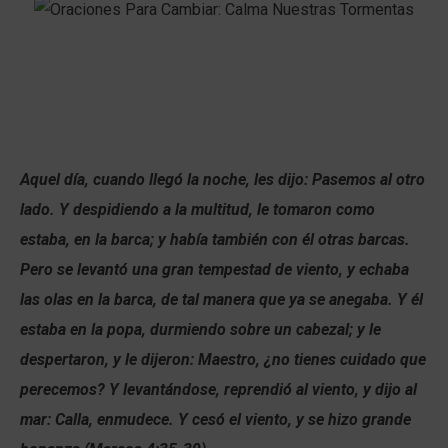
Aquel día, cuando llegó la noche, les dijo: Pasemos al otro
lado. Y despidiendo a la multitud, le tomaron como
estaba, en la barca; y había también con él otras barcas.
Pero se levantó una gran tempestad de viento, y echaba
las olas en la barca, de tal manera que ya se anegaba.
Y él
estaba en la popa, durmiendo sobre un cabezal; y le
despertaron, y le dijeron: Maestro, ¿no tienes cuidado que
perecemos?
Y levantándose, reprendió al viento, y dijo al
mar: Calla, enmudece. Y cesó el viento, y se hizo grande