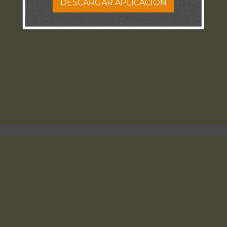
DESCARGAR APLICACION