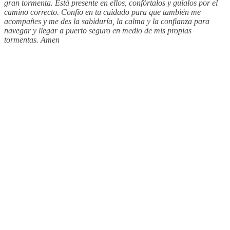
gran tormenta. Está presente en ellos, confórtalos y guíalos por el
camino correcto. Confío en tu cuidado para que también me
acompañes y me des la sabiduría, la calma y la confianza para
navegar y llegar a puerto seguro en medio de mis propias
tormentas. Amen