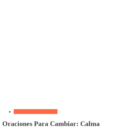
Biblia por Temas Miedo
Oraciones Para Cambiar: Calma