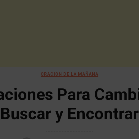
ORACIÓN DE LA MAÑANA
aciones Para Cambi
Buscar y Encontrar