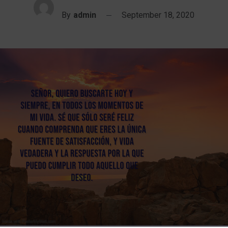
By
admin
September 18, 2020