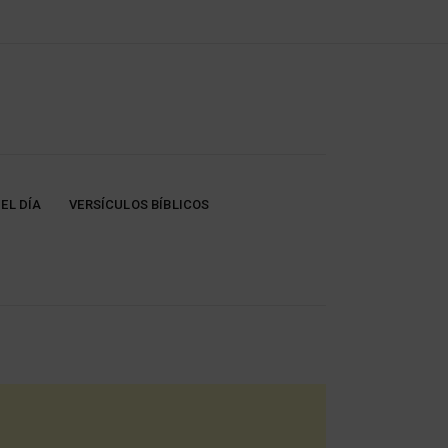
EL DÍA
VERSÍCULOS BÍBLICOS