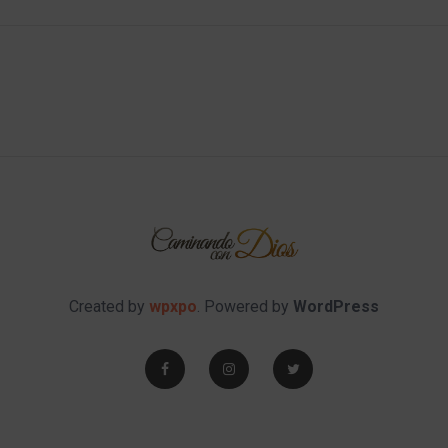
Created by
wpxpo
. Powered by
WordPress