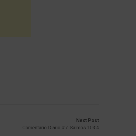
Next Post
Comentario Diario #7: Salmos 103:4