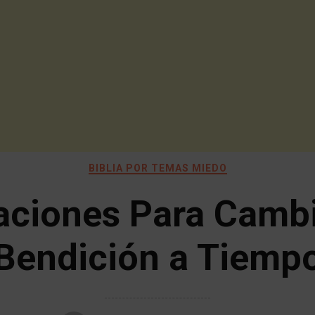
BIBLIA POR TEMAS MIEDO
aciones Para Cambi
Bendición a Tiemp