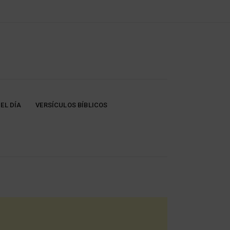
EL DÍA
VERSÍCULOS BÍBLICOS