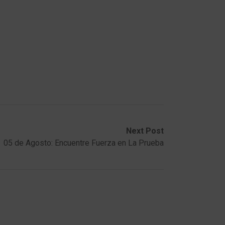
Next Post
05 de Agosto: Encuentre Fuerza en La Prueba