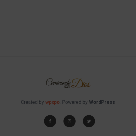
Created by
wpxpo
. Powered by
WordPress