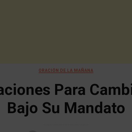
ORACIÓN DE LA MAÑANA
aciones Para Cambi
Bajo Su Mandato