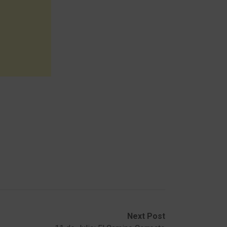
Next Post