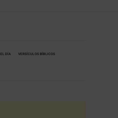
EL DÍA
VERSÍCULOS BÍBLICOS