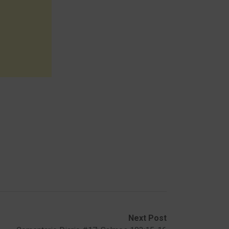
Next Post