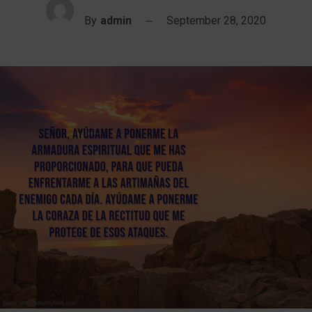
By
admin
September 28, 2020