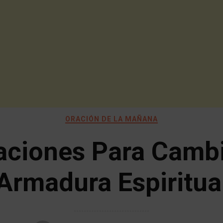
ORACIÓN DE LA MAÑANA
aciones Para Cambi
Armadura Espiritua