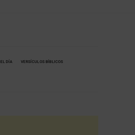
EL DÍA
VERSÍCULOS BÍBLICOS