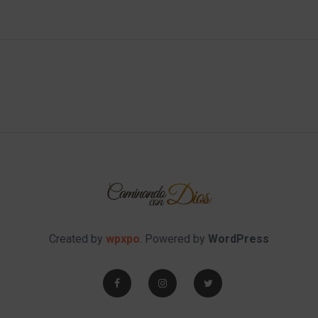
Created by
wpxpo
. Powered by
WordPress