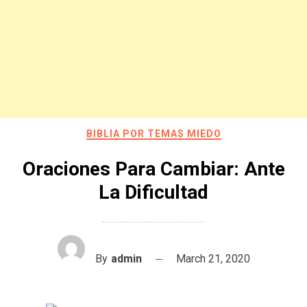
BIBLIA POR TEMAS MIEDO
Oraciones Para Cambiar: Ante
La Dificultad
By
admin
March 21, 2020