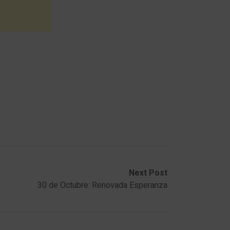
Next Post
30 de Octubre: Renovada Esperanza