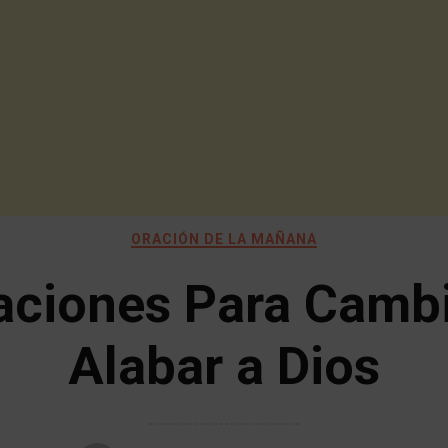
ORACIÓN DE LA MAÑANA
aciones Para Cambi
Alabar a Dios