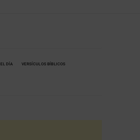
EL DÍA
VERSÍCULOS BÍBLICOS