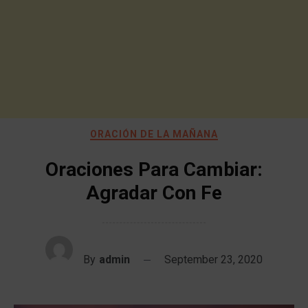
ORACIÓN DE LA MAÑANA
Oraciones Para Cambiar:
Agradar Con Fe
By
admin
September 23, 2020