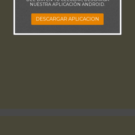
NUESTRA APLICACIÓN ANDROID.
DESCARGAR APLICACION