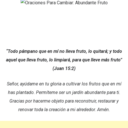
“
Todo pámpano que en mí no lleva fruto, lo quitará; y todo
aquel que lleva fruto, lo limpiará, para que lleve más fruto
”
(Juan 15:2)
Señor, ayúdame en tu gloria a cultivar los frutos que en mí
has plantado. Permíteme ser un jardín abundante para ti.
Gracias por hacerme objeto para reconstruir, restaurar y
renovar toda la creación a mi alrededor. Amén.