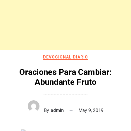
DEVOCIONAL DIARIO
Oraciones Para Cambiar:
Abundante Fruto
By
admin
May 9, 2019