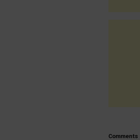
Comments