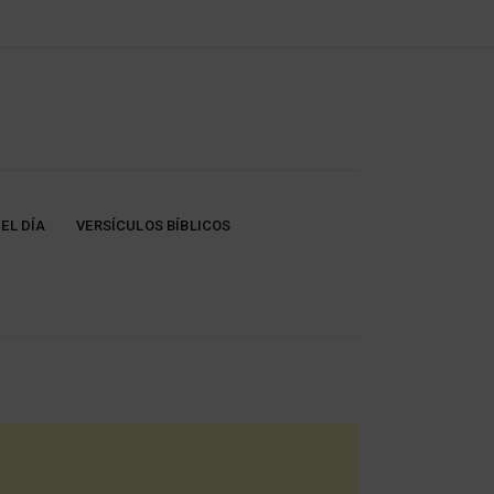
EL DÍA
VERSÍCULOS BÍBLICOS