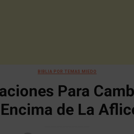
BIBLIA POR TEMAS MIEDO
aciones Para Camb
 Encima de La Aflic