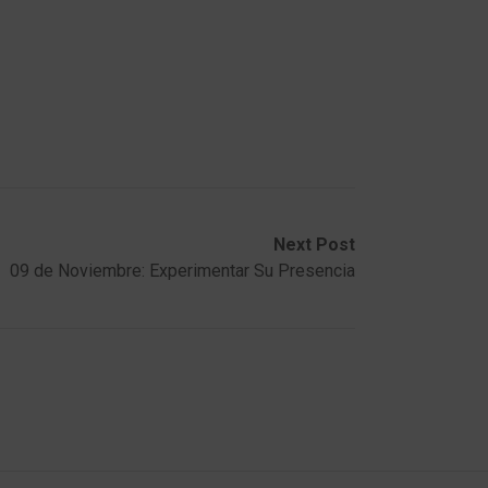
Next Post
09 de Noviembre: Experimentar Su Presencia