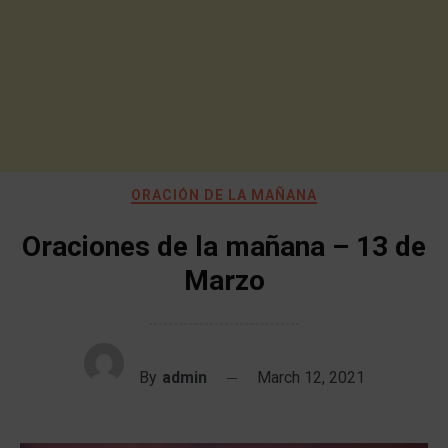
ORACIÓN DE LA MAÑANA
Oraciones de la mañana – 13 de
Marzo
By
admin
March 12, 2021