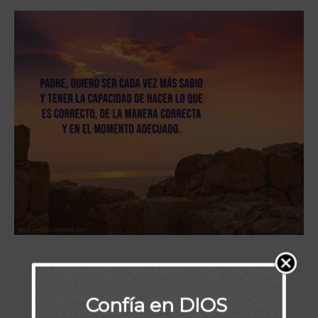
Confía en DIOS