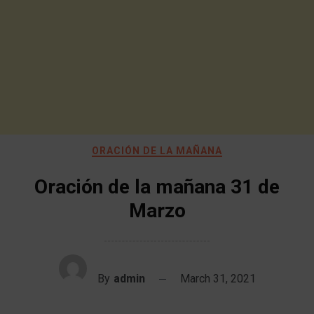
ORACIÓN DE LA MAÑANA
Oración de la mañana 31 de
Marzo
By
admin
March 31, 2021