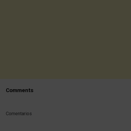
Comments
Comentarios