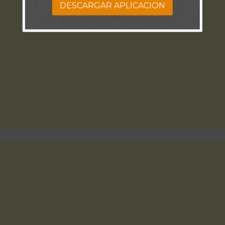
DESCARGAR APLICACION