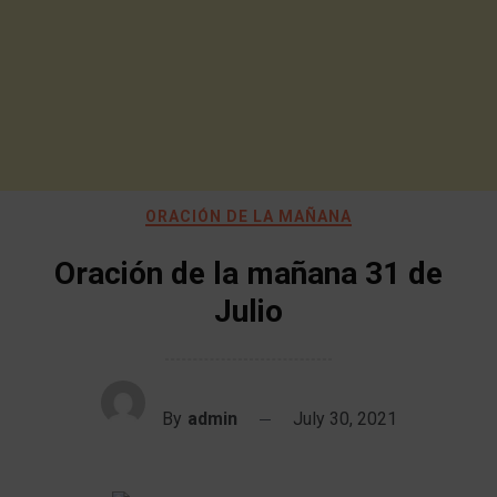
ORACIÓN DE LA MAÑANA
Oración de la mañana 31 de
Julio
By
admin
July 30, 2021