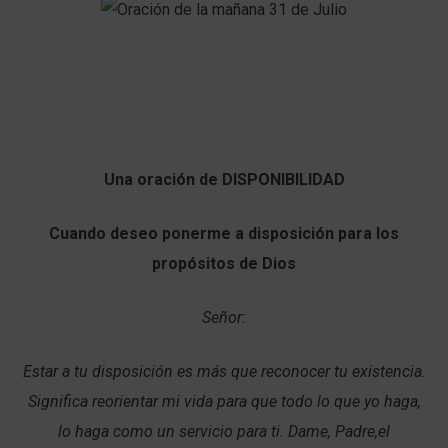
Una oración de DISPONIBILIDAD
Cuando deseo ponerme a disposición para los
propósitos de Dios
Señor:
Estar a tu disposición es más que reconocer tu existencia.
Significa reorientar mi vida para que todo lo que yo haga,
lo haga como un servicio para ti. Dame, Padre,el