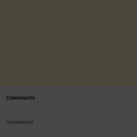
Comments
Comentarios