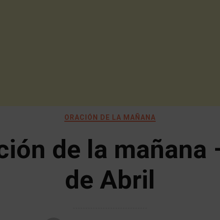
ORACIÓN DE LA MAÑANA
ción de la mañana 
de Abril