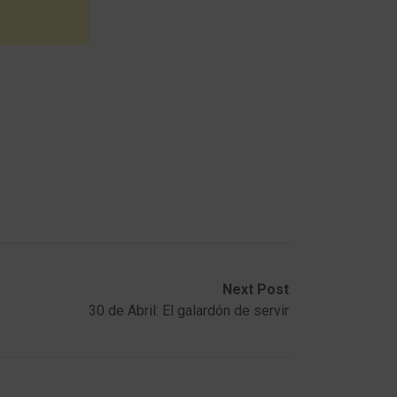
Next Post
30 de Abril: El galardón de servir