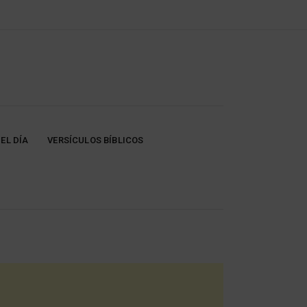
EL DÍA
VERSÍCULOS BÍBLICOS