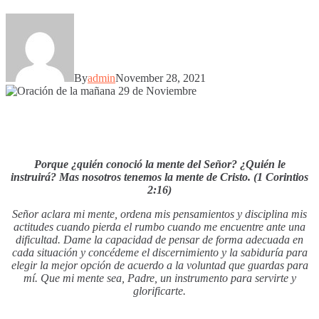
By
admin
November 28, 2021
Porque ¿quién conoció la mente del Señor? ¿Quién le
instruirá? Mas nosotros tenemos la mente de Cristo. (1 Corintios
2:16)
Señor aclara mi mente, ordena mis pensamientos y disciplina mis
actitudes cuando pierda el rumbo cuando me encuentre ante una
dificultad. Dame la capacidad de pensar de forma adecuada en
cada situación y concédeme el discernimiento y la sabiduría para
elegir la mejor opción de acuerdo a la voluntad que guardas para
mí. Que mi mente sea, Padre, un instrumento para servirte y
glorificarte.