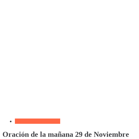
Oración de La Mañana
Oración de la mañana 29 de Noviembre