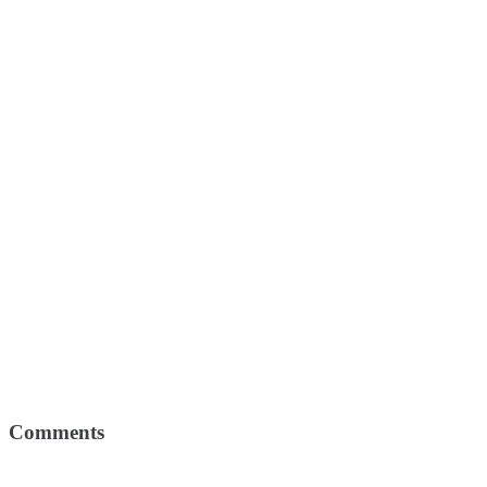
Comments