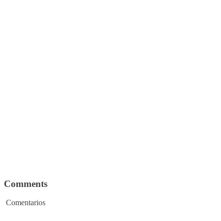
Comments
Comentarios