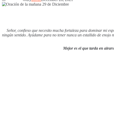
Señor, confieso que necesito mucha fortaleza para dominar mi esp
ningún sentido. Ayúdame para no tener nunca un estallido de enojo 
Mejor es el que tarda en airars